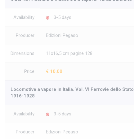
Availability
3-5 days
Producer
Edizioni Pegaso
Dimensions
11x16,5 cm pagine 128
Price
€ 10.00
Locomotive a vapore in Italia. Vol. VI Ferrovie dello Stato.
1916-1928
Availability
3-5 days
Producer
Edizioni Pegaso