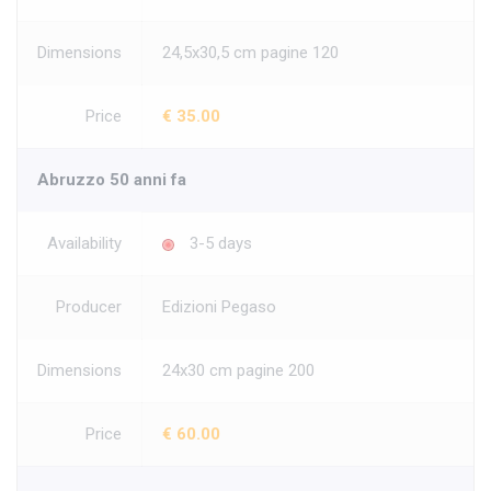
Dimensions
24,5x30,5 cm pagine 120
Price
€ 35.00
Abruzzo 50 anni fa
Availability
3-5 days
Producer
Edizioni Pegaso
Dimensions
24x30 cm pagine 200
Price
€ 60.00