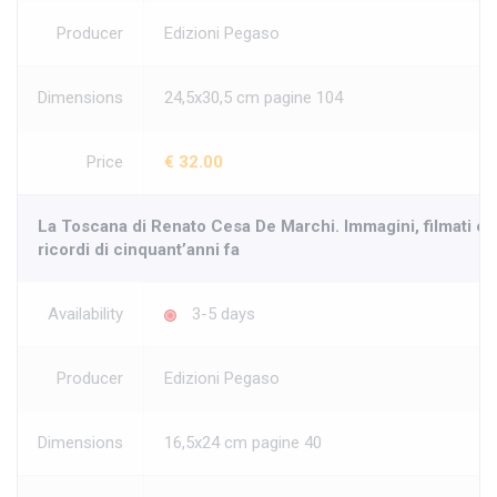
Producer
Edizioni Pegaso
Dimensions
24,5x30,5 cm pagine 104
Price
€ 32.00
La Toscana di Renato Cesa De Marchi. Immagini, filmati e
ricordi di cinquant’anni fa
Availability
3-5 days
Producer
Edizioni Pegaso
Dimensions
16,5x24 cm pagine 40