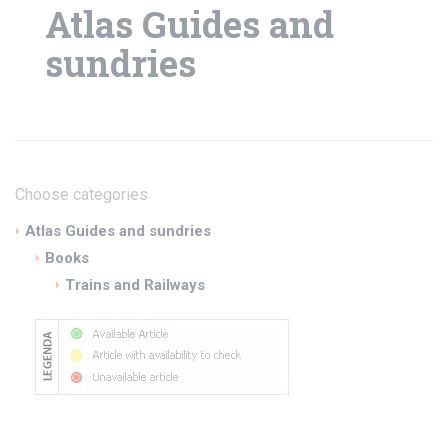
Atlas Guides and
sundries
Choose categories
Atlas Guides and sundries
Books
Trains and Railways