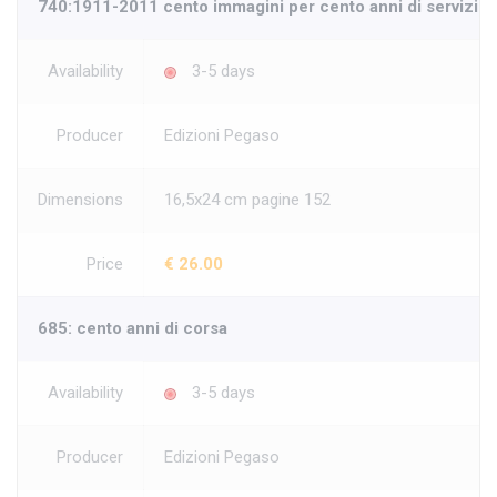
740:1911-2011 cento immagini per cento anni di servizio
Availability
3-5 days
Producer
Edizioni Pegaso
Dimensions
16,5x24 cm pagine 152
Price
€ 26.00
685: cento anni di corsa
Availability
3-5 days
Producer
Edizioni Pegaso