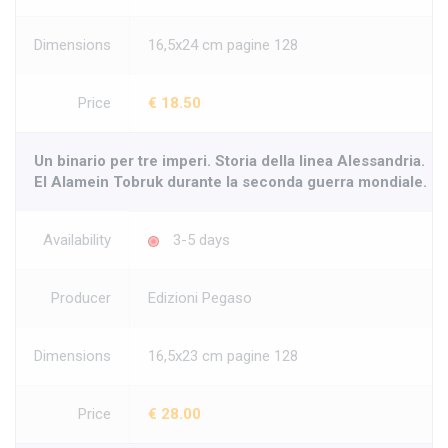
Dimensions
16,5x24 cm pagine 128
Price
€ 18.50
Un binario per tre imperi. Storia della linea Alessandria.
El Alamein Tobruk durante la seconda guerra mondiale.
Availability
3-5 days
Producer
Edizioni Pegaso
Dimensions
16,5x23 cm pagine 128
Price
€ 28.00