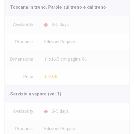
Toscana in treno. Parole sul treno e dal treno
Availability
3-5 days
Producer
Edizioni Pegaso
Dimensions
11x16,5 cm pagine 96
Price
€ 9.00
Servizio a vapore (vol.1)
Availability
3-5 days
Producer
Edizioni Pegaso