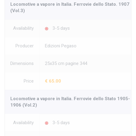
Locomotive a vapore in Italia. Ferrovie dello Stato. 1907
(Vol.3)
Availability
3-5 days
Producer
Edizioni Pegaso
Dimensions
25x35 cm pagine 344
Price
€ 65.00
Locomotive a vapore in Italia. Ferrovie dello Stato 1905-
1906 (Vol.2)
Availability
3-5 days