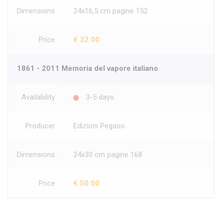
Dimensions
24x16,5 cm pagine 152
Price
€ 32.00
1861 - 2011 Memoria del vapore italiano
Availability
3-5 days
Producer
Edizioni Pegaso
Dimensions
24x30 cm pagine 168
Price
€ 50.00