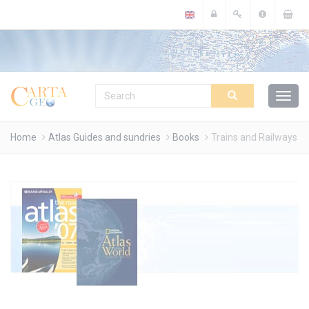
Cookies management panel
Home
Atlas Guides and sundries
Books
Trains and Railways