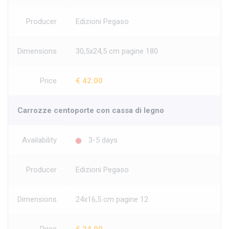
Producer
Edizioni Pegaso
Dimensions
30,5x24,5 cm pagine 180
Price
€ 42.00
Carrozze centoporte con cassa di legno
Availability
3-5 days
Producer
Edizioni Pegaso
Dimensions
24x16,5 cm pagine 12