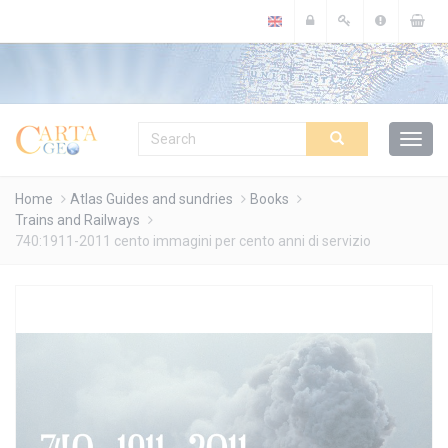
Cookies management panel
Home
Atlas Guides and sundries
Books
Trains and Railways
740:1911-2011 cento immagini per cento anni di servizio