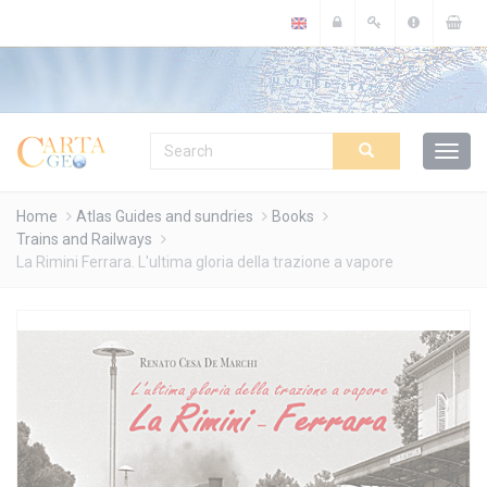
Cookies management panel
Home
Atlas Guides and sundries
Books
Trains and Railways
La Rimini Ferrara. L'ultima gloria della trazione a vapore