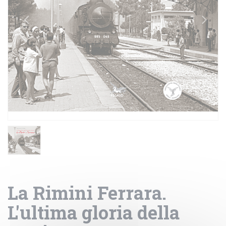
La Rimini Ferrara.
L'ultima gloria della