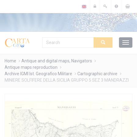
Cookies management panel
Home
Antique and digital maps, Navigators
Antique maps reproduction
Archive IGMI Ist. Geografico Militare
Cartographic archive
MINIERE SOLFIFERE DELLA SICILIA GRUPPO 5 SEZ 3 MANDRAZZI