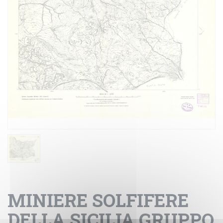
MINIERE SOLFIFERE
DELLA SICILIA GRUPPO