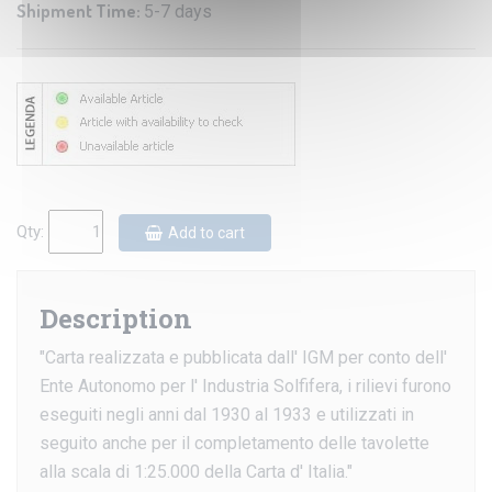
Shipment Time:
5-7 days
Qty:
Add to cart
Description
"Carta realizzata e pubblicata dall' IGM per conto dell'
Ente Autonomo per l' Industria Solfifera, i rilievi furono
eseguiti negli anni dal 1930 al 1933 e utilizzati in
seguito anche per il completamento delle tavolette
alla scala di 1:25.000 della Carta d' Italia."