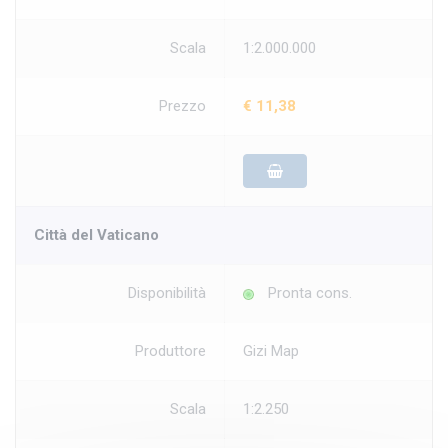
Scala
1:2.000.000
Prezzo
€ 11,38
Città del Vaticano
Disponibilità
Pronta cons.
Produttore
Gizi Map
Scala
1:2.250