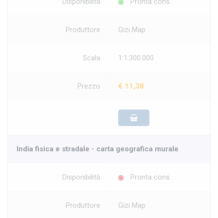
Disponibilità
Pronta cons.
Produttore
Gizi Map
Scala
1:1.300.000
Prezzo
€ 11,38
India fisica e stradale - carta geografica murale
Disponibilità
Pronta cons.
Produttore
Gizi Map