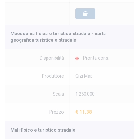
Macedonia fisica e turistico stradale - carta
geografica turistica e stradale
Disponibilità
Pronta cons.
Produttore
Gizi Map
Scala
1:250.000
Prezzo
€ 11,38
Mali fisico e turistico stradale