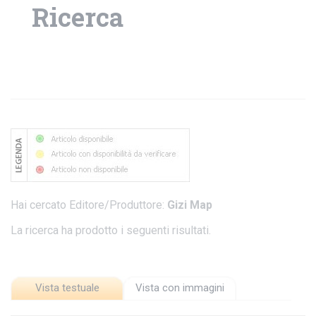
Ricerca
Hai cercato Editore/Produttore:
Gizi Map
La ricerca ha prodotto i seguenti risultati.
Vista testuale
Vista con immagini