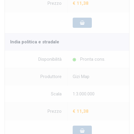
Prezzo
€ 11,38
India politica e stradale
Disponibilità
Pronta cons.
Produttore
Gizi Map
Scala
1:3.000.000
Prezzo
€ 11,38