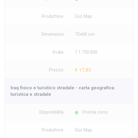
Produttore
Gizi Map
Dimensioni
73x68 cm
Scala
1:1.750.000
Prezzo
€ 17,85
Iraq fisico e turistico stradale - carta geografica
turistica e stradale
Disponibilità
Pronta cons.
Produttore
Gizi Map