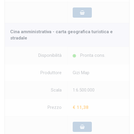
Cina amministrativa - carta geografica turistica e
stradale
Disponibilità
Pronta cons.
Produttore
Gizi Map
Scala
1:6.500.000
Prezzo
€ 11,38