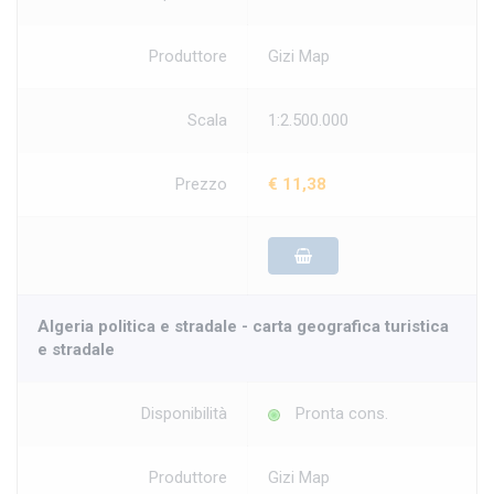
Produttore
Gizi Map
Scala
1:2.500.000
Prezzo
€ 11,38
Algeria politica e stradale - carta geografica turistica
e stradale
Disponibilità
Pronta cons.
Produttore
Gizi Map