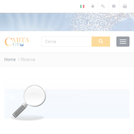
Cookies management panel
Home
Ricerca