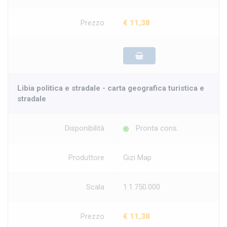
Prezzo
€ 11,38
Libia politica e stradale - carta geografica turistica e
stradale
Disponibilità
Pronta cons.
Produttore
Gizi Map
Scala
1:1.750.000
Prezzo
€ 11,38