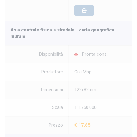
Asia centrale fisica e stradale - carta geografica
murale
Disponibilità
Pronta cons.
Produttore
Gizi Map
Dimensioni
122x82 cm
Scala
1:1.750.000
Prezzo
€ 17,85