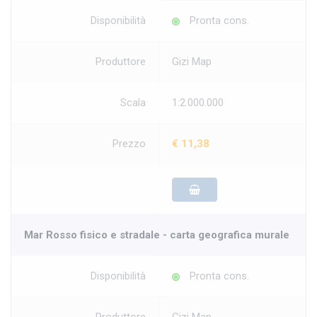
Disponibilità
Pronta cons.
Produttore
Gizi Map
Scala
1:2.000.000
Prezzo
€ 11,38
Mar Rosso fisico e stradale - carta geografica murale
Disponibilità
Pronta cons.