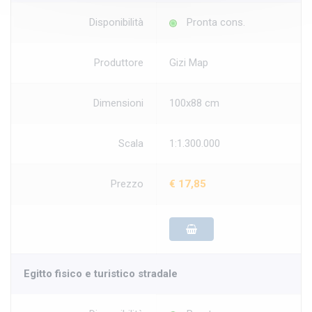
Disponibilità
Pronta cons.
Produttore
Gizi Map
Dimensioni
100x88 cm
Scala
1:1.300.000
Prezzo
€ 17,85
Egitto fisico e turistico stradale