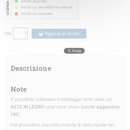
Qtà:
Aggiungi al carrello
Descrizione
-
Note
E' possibile richiedere il montaggio della carta con
ASTE IN LEGNO
color noce chiaro (
costo aggiuntivo
14€
).
Per procedere, una volta inserita la carta murale nel