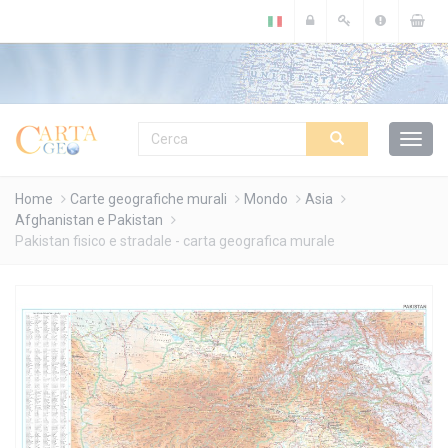
Cookies management panel
Home
Carte geografiche murali
Mondo
Asia
Afghanistan e Pakistan
Pakistan fisico e stradale - carta geografica murale