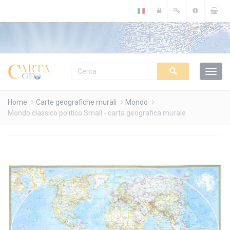
Cookies management panel
Home
Carte geografiche murali
Mondo
Mondo classico politico Small - carta geografica murale