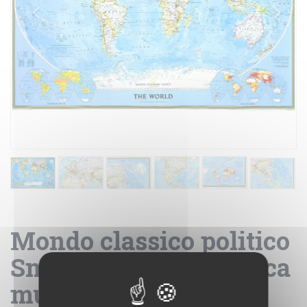
Mondo classico politico
Small - carta geografica
murale