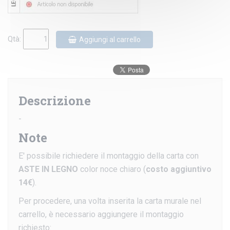
Qtà:
Aggiungi al carrello
Descrizione
-
Note
E' possibile richiedere il montaggio della carta con
ASTE IN LEGNO
color noce chiaro (
costo aggiuntivo
14€
).
Per procedere, una volta inserita la carta murale nel
carrello, è necessario aggiungere il montaggio
richiesto: