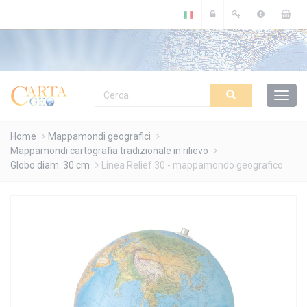
Cookies management panel
Home
Mappamondi geografici
Mappamondi cartografia tradizionale in rilievo
Globo diam. 30 cm
Linea Relief 30 - mappamondo geografico