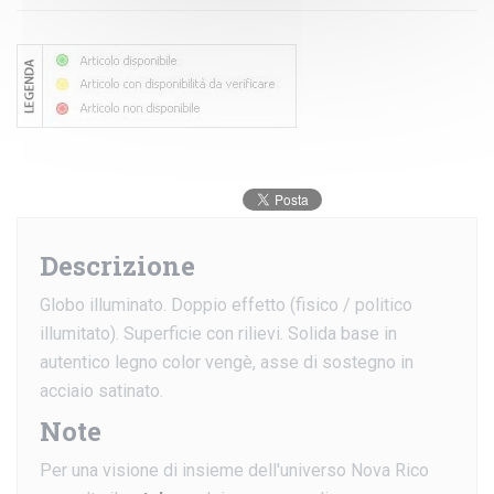
Descrizione
Globo illuminato. Doppio effetto (fisico / politico
illumitato). Superficie con rilievi. Solida base in
autentico legno color vengè, asse di sostegno in
acciaio satinato.
Note
Per una visione di insieme dell'universo Nova Rico