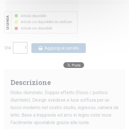
Qtà:
Aggiungi al carrello
Descrizione
Globo illuminato. Doppio effetto (fisico / politico
illumitato). Design svedese e luce soffusa per un
tocco moderno nel vostro studio, ingresso, camera da
letto. Base a treppiede ed arco in legno color noce.
Facilmente spostabile grazie alle ruote.