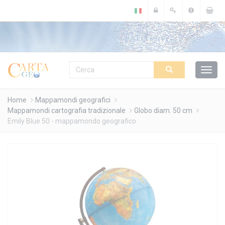
Cookies management panel
Home
Mappamondi geografici
Mappamondi cartografia tradizionale
Globo diam. 50 cm
Emily Blue 50 - mappamondo geografico