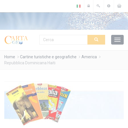
Cookies management panel
Home
Cartine turistiche e geografiche
America
Repubblica Dominicana Haiti