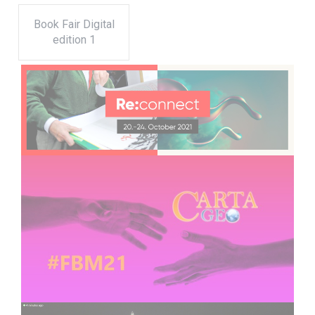
Book Fair Digital
edition 1