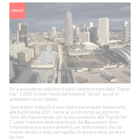
Se la precedente edizione è stata caratterizzata dalla “Digital
Fair”, il 2021 è stato l’anno dell’edizione “ibrida”: un po’ in
presenza
digital
e un po’
.
Tanti editori, tedeschi e non, hanno partecipato fisicamente
alla Buchmesse 2021, come ai vecchi tempi se preferite.
Tanti altri hanno optato per la sola presenza alla “Digital Fair”.
:connec
E’ stata l’edizione della ripartenza, del
Re
t, dove
l’importante era essere presenti, per testimoniare che nel
mondo dei libri e della cartografia c’è ancora tanto da dire e
da fare.