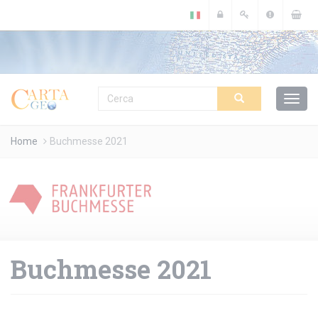
Cookies management panel
Home
Buchmesse 2021
Buchmesse 2021