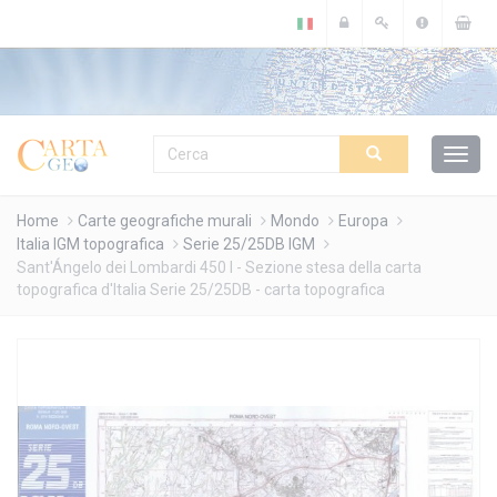
Cookies management panel
Home
Carte geografiche murali
Mondo
Europa
Italia IGM topografica
Serie 25/25DB IGM
Sant'Ángelo dei Lombardi 450 I - Sezione stesa della carta
topografica d'Italia Serie 25/25DB - carta topografica