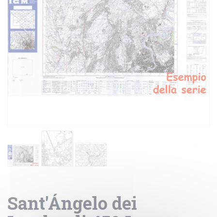
Sant'Ángelo dei