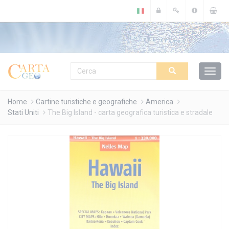
Cookies management panel
Home
Cartine turistiche e geografiche
America
Stati Uniti
The Big Island - carta geografica turistica e stradale