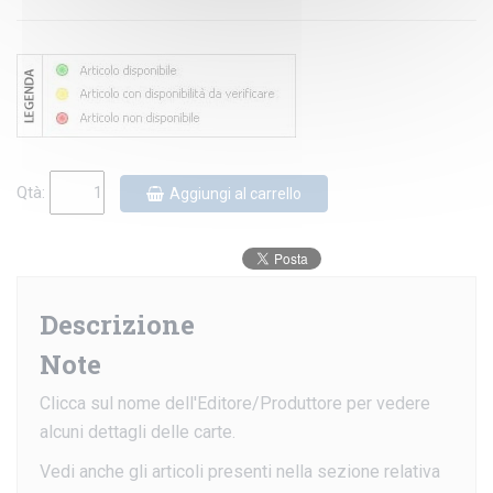
Qtà:
Aggiungi al carrello
Descrizione
Note
Clicca sul nome dell'Editore/Produttore per vedere
alcuni dettagli delle carte.
Vedi anche gli articoli presenti nella sezione relativa