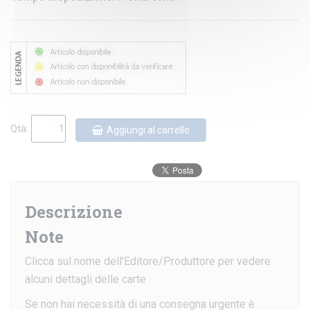
Qtà:
Aggiungi al carrello
Descrizione
Note
Clicca sul nome dell'Editore/Produttore per vedere
alcuni dettagli delle carte
Se non hai necessità di una consegna urgente è