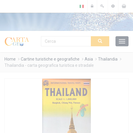
Cookies management panel
Home
Cartine turistiche e geografiche
Asia
Thailandia
Thailandia - carta geografica turistica e stradale