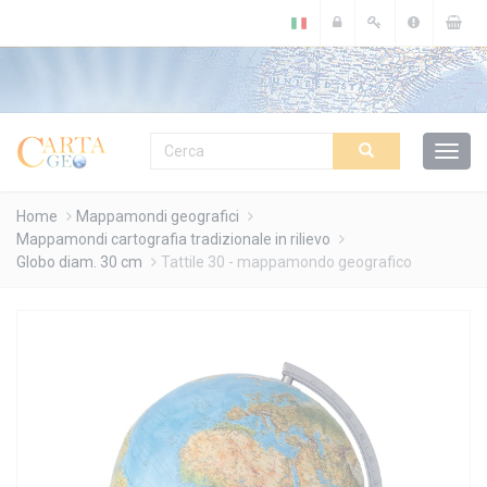
Cookies management panel
Home
Mappamondi geografici
Mappamondi cartografia tradizionale in rilievo
Globo diam. 30 cm
Tattile 30 - mappamondo geografico