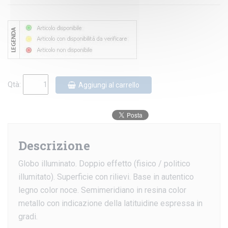
Qtà:
Aggiungi al carrello
Descrizione
Globo illuminato. Doppio effetto (fisico / politico
illumitato). Superficie con rilievi. Base in autentico
legno color noce. Semimeridiano in resina color
metallo con indicazione della latituidine espressa in
gradi.