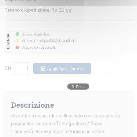
Tempo di spedizione:
15-20 gg
Qtà:
Aggiungi al carrello
Descrizione
Rivestito a mano, globo illuminato con sostegno da
pavimento. Doppio effetto (politico / fisico
illuminato). Basamento e meridiano in ottone.