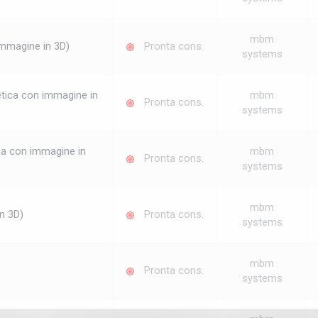
mbm
 immagine in 3D)
Pronta cons.
systems
etica con immagine in
mbm
Pronta cons.
systems
ina con immagine in
mbm
Pronta cons.
systems
mbm
n 3D)
Pronta cons.
systems
mbm
Pronta cons.
systems