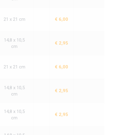
21 x 21 cm
€ 6,00
14,8 x 10,5
€ 2,95
cm
21 x 21 cm
€ 6,00
14,8 x 10,5
€ 2,95
cm
14,8 x 10,5
€ 2,95
cm