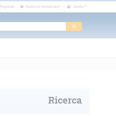
(0)
Registrati
Password dimenticata?
Carrello
Ricerca