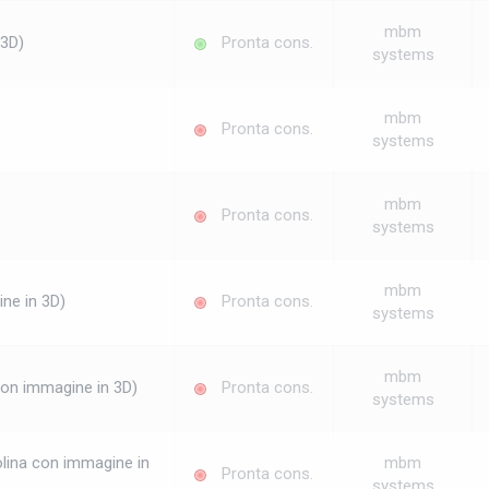
mbm
 3D)
Pronta cons.
systems
mbm
Pronta cons.
systems
mbm
Pronta cons.
systems
mbm
ine in 3D)
Pronta cons.
systems
mbm
con immagine in 3D)
Pronta cons.
systems
olina con immagine in
mbm
Pronta cons.
systems