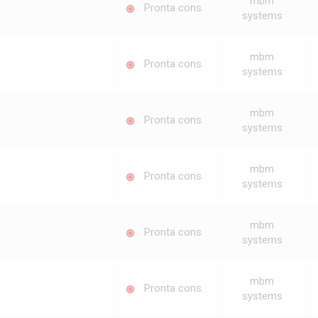
mbm
Pronta cons.
systems
mbm
Pronta cons.
systems
mbm
Pronta cons.
systems
mbm
Pronta cons.
systems
mbm
Pronta cons.
systems
mbm
Pronta cons.
systems