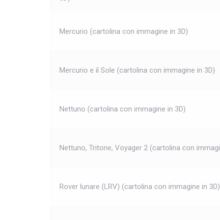
Mercurio (cartolina con immagine in 3D)
Mercurio e il Sole (cartolina con immagine in 3D)
Nettuno (cartolina con immagine in 3D)
Nettuno, Tritone, Voyager 2 (cartolina con immagi
Rover lunare (LRV) (cartolina con immagine in 3D)