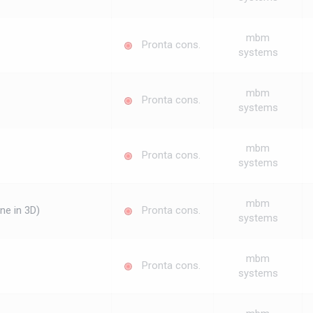
mbm
Pronta cons.
systems
mbm
Pronta cons.
systems
mbm
Pronta cons.
systems
mbm
ne in 3D)
Pronta cons.
systems
mbm
Pronta cons.
systems