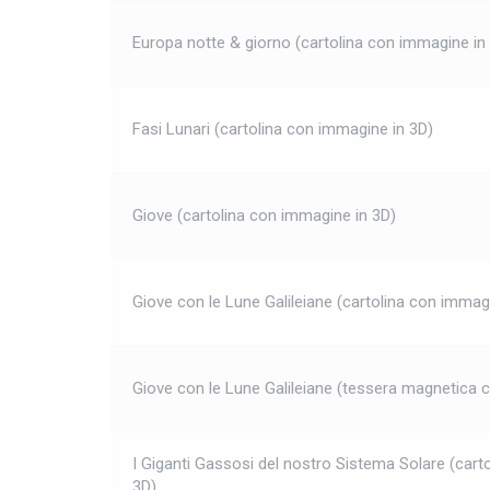
Europa notte & giorno (cartolina con immagine in
Fasi Lunari (cartolina con immagine in 3D)
Giove (cartolina con immagine in 3D)
Giove con le Lune Galileiane (cartolina con immag
Giove con le Lune Galileiane (tessera magnetica 
I Giganti Gassosi del nostro Sistema Solare (cart
3D)