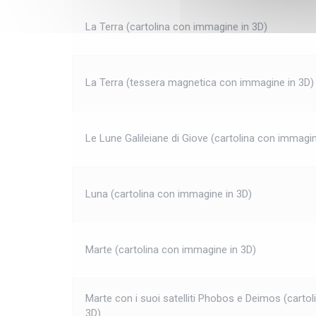
La Terra (cartolina con immagine in 3D)
La Terra (tessera magnetica con immagine in 3D)
Le Lune Galileiane di Giove (cartolina con immagin
Luna (cartolina con immagine in 3D)
Marte (cartolina con immagine in 3D)
Marte con i suoi satelliti Phobos e Deimos (carto
3D)