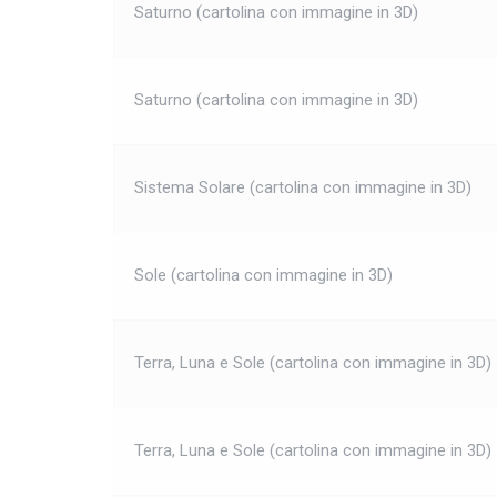
Saturno (cartolina con immagine in 3D)
Saturno (cartolina con immagine in 3D)
Sistema Solare (cartolina con immagine in 3D)
Sole (cartolina con immagine in 3D)
Terra, Luna e Sole (cartolina con immagine in 3D)
Terra, Luna e Sole (cartolina con immagine in 3D)