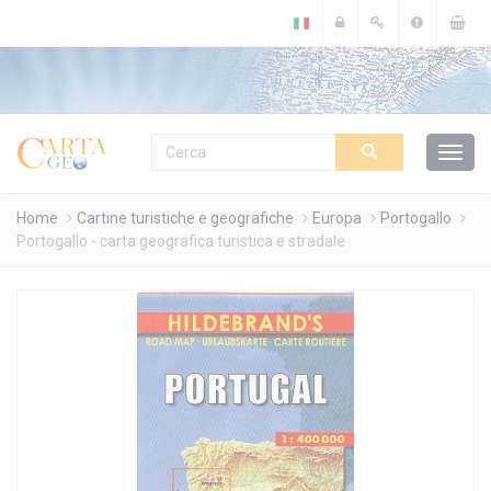
Cookies management panel
Home
Cartine turistiche e geografiche
Europa
Portogallo
Portogallo - carta geografica turistica e stradale