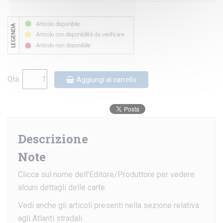
Qtà:
Aggiungi al carrello
Descrizione
Note
Clicca sul nome dell'Editore/Produttore per vedere
alcuni dettagli delle carte.
Vedi anche gli articoli presenti nella sezione relativa
agli Atlanti stradali.