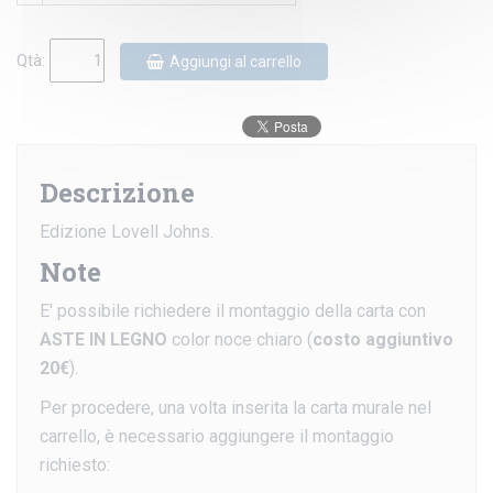
Qtà:
Aggiungi al carrello
Descrizione
Edizione Lovell Johns.
Note
E' possibile richiedere il montaggio della carta con
ASTE IN LEGNO
color noce chiaro (
costo aggiuntivo
20€
).
Per procedere, una volta inserita la carta murale nel
carrello, è necessario aggiungere il montaggio
richiesto: