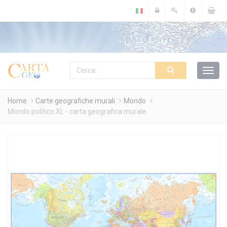
Cookies management panel
Home
Carte geografiche murali
Mondo
Mondo politico XL - carta geografica murale