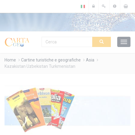
Cookies management panel
Home
Cartine turistiche e geografiche
Asia
Kazakistan Uzbekistan Turkmenistan