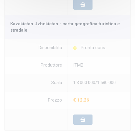
Kazakistan Uzbekistan - carta geografica turistica e
stradale
Disponibilità
Pronta cons.
Produttore
ITMB
Scala
1:3.000.000/1.580.000
Prezzo
€ 12,26