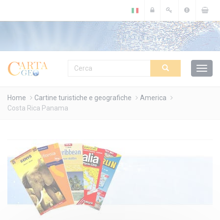
Cookies management panel
Home
Cartine turistiche e geografiche
America
Costa Rica Panama