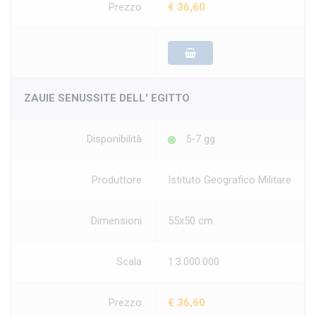
Prezzo
€ 36,60
ZAUIE SENUSSITE DELL' EGITTO
Disponibilità
5-7 gg
Produttore
Istituto Geografico Militare
Dimensioni
55x50 cm
Scala
1:3.000.000
Prezzo
€ 36,60