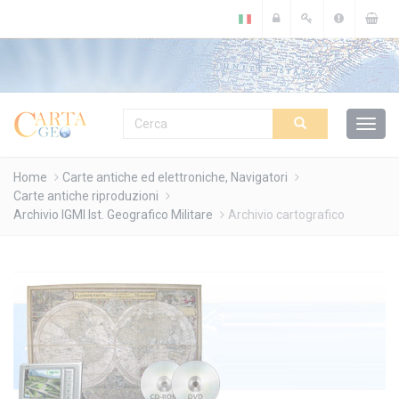
Cookies management panel
Home
Carte antiche ed elettroniche, Navigatori
Carte antiche riproduzioni
Archivio IGMI Ist. Geografico Militare
Archivio cartografico