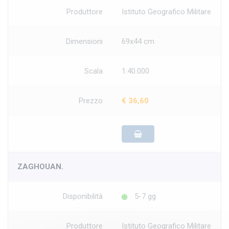
Produttore
Istituto Geografico Militare
Dimensioni
69x44 cm
Scala
1:40.000
Prezzo
€ 36,60
ZAGHOUAN.
Disponibilità
5-7 gg
Produttore
Istituto Geografico Militare