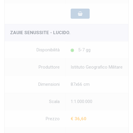
ZAUIE SENUSSITE - LUCIDO.
Disponibilità
5-7 gg
Produttore
Istituto Geografico Militare
Dimensioni
87x66 cm
Scala
1:1.000.000
Prezzo
€ 36,60