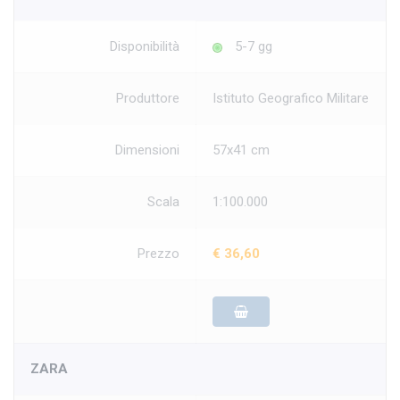
Disponibilità
5-7 gg
Produttore
Istituto Geografico Militare
Dimensioni
57x41 cm
Scala
1:100.000
Prezzo
€ 36,60
ZARA