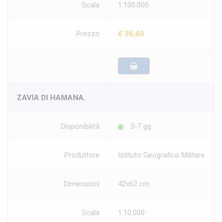
Scala
1:100.000
Prezzo
€ 36,60
ZAVIA DI HAMANA.
Disponibilità
5-7 gg
Produttore
Istituto Geografico Militare
Dimensioni
42x62 cm
Scala
1:10.000