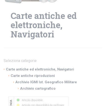
Carte antiche ed
elettroniche,
Navigatori
Seleziona categorie
Carte antiche ed elettroniche, Navigatori
Carte antiche riproduzioni
Archivio IGMI Ist. Geografico Militare
Archivio cartografico