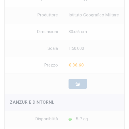
Produttore
Istituto Geografico Militare
Dimensioni
80x56 cm
Scala
1:50.000
Prezzo
€ 36,60
ZANZUR E DINTORNI.
Disponibilità
5-7 gg