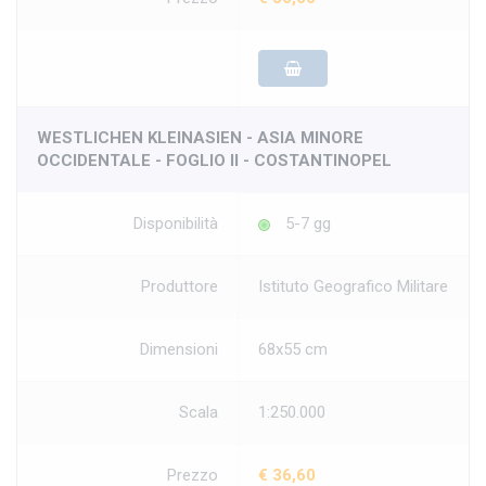
WESTLICHEN KLEINASIEN - ASIA MINORE
OCCIDENTALE - FOGLIO II - COSTANTINOPEL
Disponibilità
5-7 gg
Produttore
Istituto Geografico Militare
Dimensioni
68x55 cm
Scala
1:250.000
Prezzo
€ 36,60