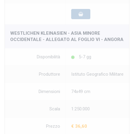
WESTLICHEN KLEINASIEN - ASIA MINORE
OCCIDENTALE - ALLEGATO AL FOGLIO VI - ANGORA
Disponibilità
5-7 gg
Produttore
Istituto Geografico Militare
Dimensioni
74x49 cm
Scala
1:250.000
Prezzo
€ 36,60