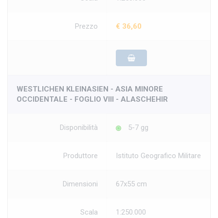
Prezzo
€ 36,60
WESTLICHEN KLEINASIEN - ASIA MINORE
OCCIDENTALE - FOGLIO VIII - ALASCHEHIR
Disponibilità
5-7 gg
Produttore
Istituto Geografico Militare
Dimensioni
67x55 cm
Scala
1:250.000