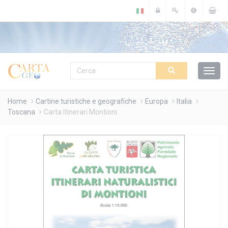
Cookies management panel
Home
Cartine turistiche e geografiche
Europa
Italia
Toscana
Carta Itinerari Montioni