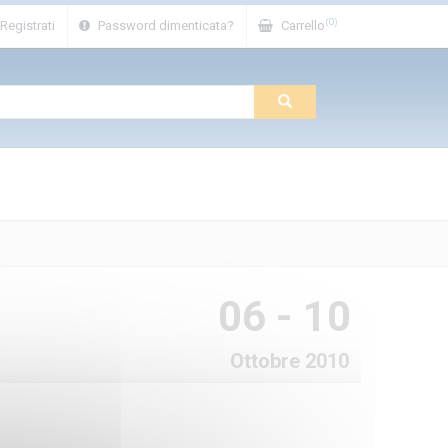
(0)
Registrati
Password dimenticata?
Carrello
06 - 10
Ottobre 2010