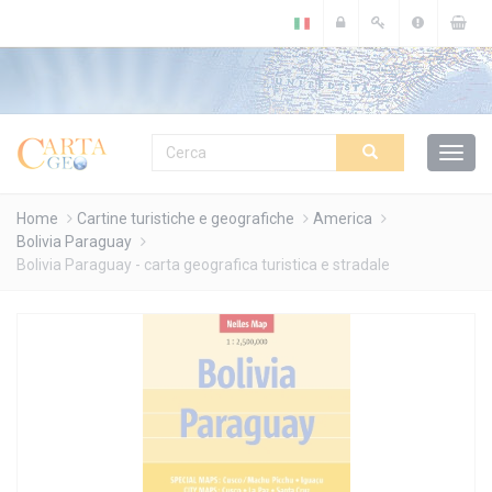
Cookies management panel
Home
Cartine turistiche e geografiche
America
Bolivia Paraguay
Bolivia Paraguay - carta geografica turistica e stradale