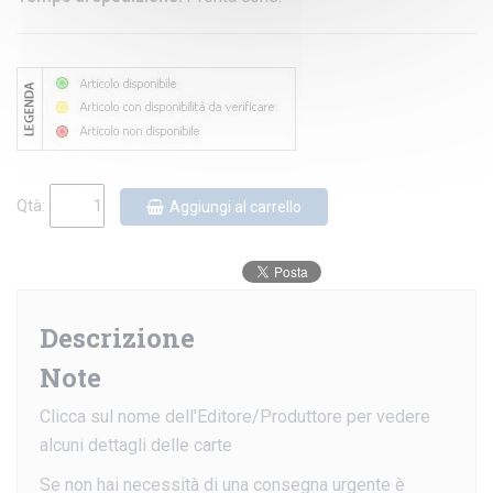
Qtà:
Aggiungi al carrello
Descrizione
Note
Clicca sul nome dell'Editore/Produttore per vedere
alcuni dettagli delle carte
Se non hai necessità di una consegna urgente è