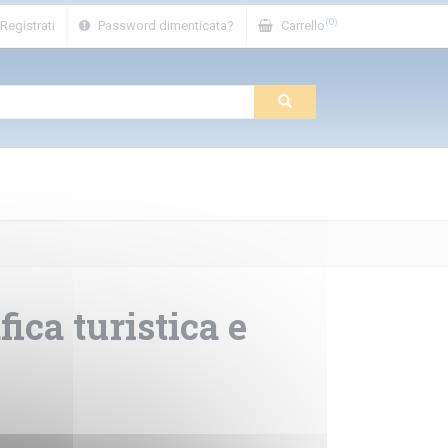
(0)
Registrati
Password dimenticata?
Carrello
fica turistica e