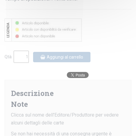
Qtà:
Aggiungi al carrello
Descrizione
Note
Clicca sul nome dell'Editore/Produttore per vedere
alcuni dettagli delle carte
Se non hai necessità di una consegna urgente è