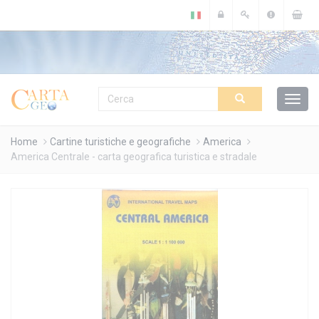
Cookies management panel
Home
Cartine turistiche e geografiche
America
America Centrale - carta geografica turistica e stradale