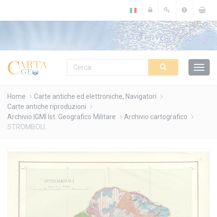
Cookies management panel
Home
Carte antiche ed elettroniche, Navigatori
Carte antiche riproduzioni
Archivio IGMI Ist. Geografico Militare
Archivio cartografico
STROMBOLI.