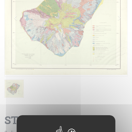
STROMBOLI.