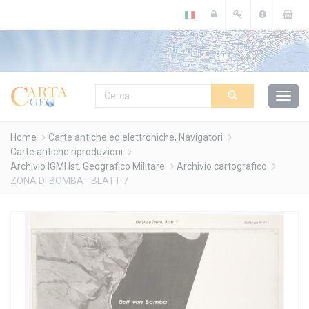
Cookies management panel
Home
Carte antiche ed elettroniche, Navigatori
Carte antiche riproduzioni
Archivio IGMI Ist. Geografico Militare
Archivio cartografico
ZONA DI BOMBA - BLATT 7