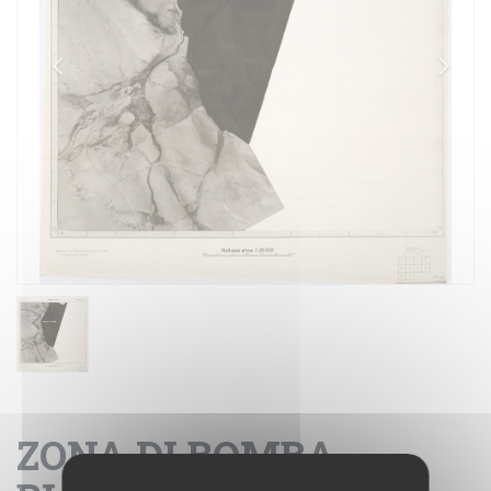
ZONA DI BOMBA -