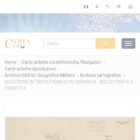
Cookies management panel
Home
Carte antiche ed elettroniche, Navigatori
Carte antiche riproduzioni
Archivio IGMI Ist. Geografico Militare
Archivio cartografico
SPEDIZIONE IN TRIPOLITANIA ED IN CIRENAICA - BOLLETTINO N. 6
SCHIZZO 6.