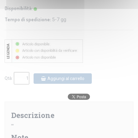
Disponibilità:
Tempo di spedizione:
5-7 gg
Qtà:
Aggiungi al carrello
Descrizione
""
Note