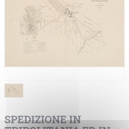
SPEDIZIONE IN