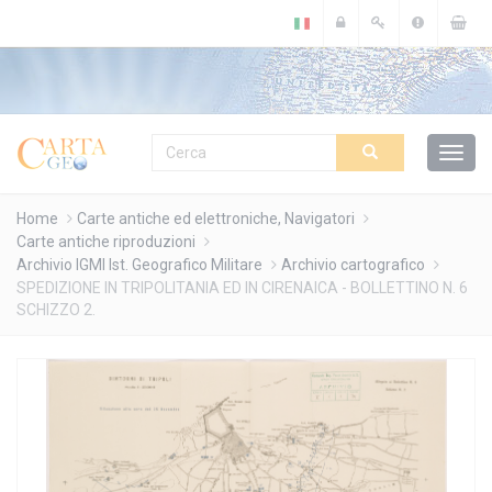
Cookies management panel
Home
Carte antiche ed elettroniche, Navigatori
Carte antiche riproduzioni
Archivio IGMI Ist. Geografico Militare
Archivio cartografico
SPEDIZIONE IN TRIPOLITANIA ED IN CIRENAICA - BOLLETTINO N. 6
SCHIZZO 2.