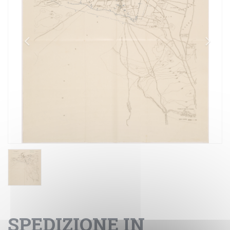
SPEDIZIONE IN