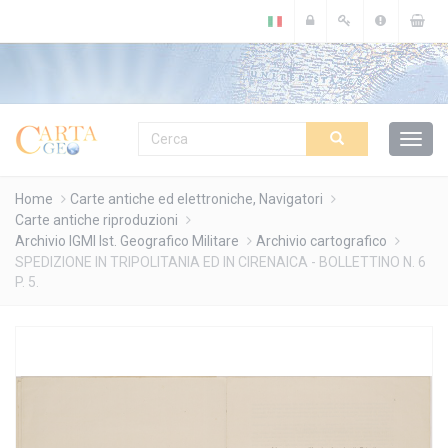
Cookies management panel
Home
Carte antiche ed elettroniche, Navigatori
Carte antiche riproduzioni
Archivio IGMI Ist. Geografico Militare
Archivio cartografico
SPEDIZIONE IN TRIPOLITANIA ED IN CIRENAICA - BOLLETTINO N. 6
P. 5.