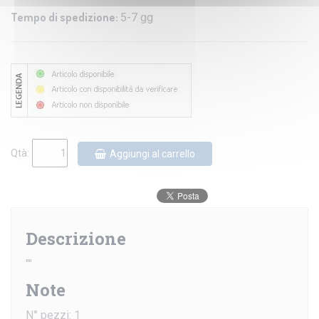
Tempo di spedizione:
5-7 gg
Qtà:
Aggiungi al carrello
Descrizione
""
Note
N° pezzi: 1