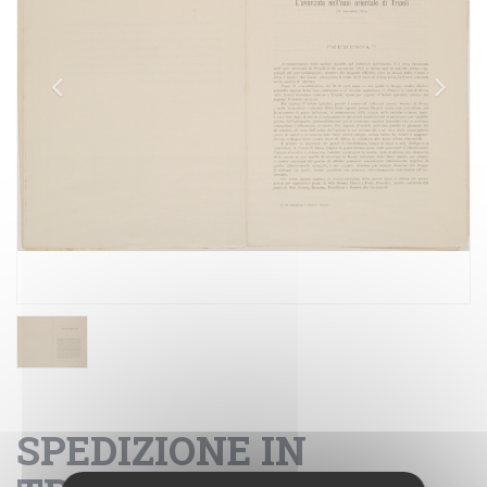
SPEDIZIONE IN