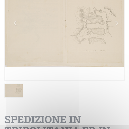
SPEDIZIONE IN