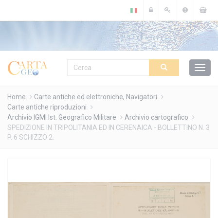
Cookies management panel
Home
Carte antiche ed elettroniche, Navigatori
Carte antiche riproduzioni
Archivio IGMI Ist. Geografico Militare
Archivio cartografico
SPEDIZIONE IN TRIPOLITANIA ED IN CERENAICA - BOLLETTINO N. 3
P. 6 SCHIZZO 2.