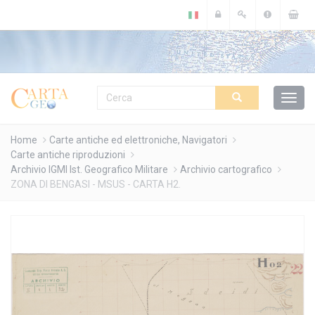
Cookies management panel
Home
Carte antiche ed elettroniche, Navigatori
Carte antiche riproduzioni
Archivio IGMI Ist. Geografico Militare
Archivio cartografico
ZONA DI BENGASI - MSUS - CARTA H2.