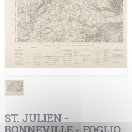
ST. JULIEN -
BONNEVILLE - FOGLIO