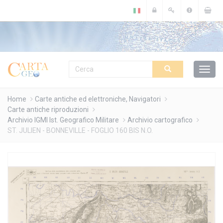
Cookies management panel
Home
Carte antiche ed elettroniche, Navigatori
Carte antiche riproduzioni
Archivio IGMI Ist. Geografico Militare
Archivio cartografico
ST. JULIEN - BONNEVILLE - FOGLIO 160 BIS N.O.