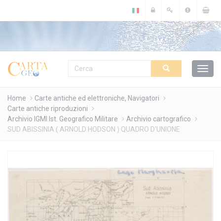
Cookies management panel
Home
Carte antiche ed elettroniche, Navigatori
Carte antiche riproduzioni
Archivio IGMI Ist. Geografico Militare
Archivio cartografico
SUD ABISSINIA ( ARNOLD HODSON ) QUADRO D'UNIONE