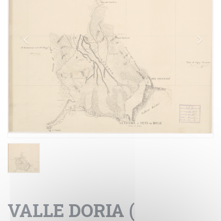
VALLE DORIA (