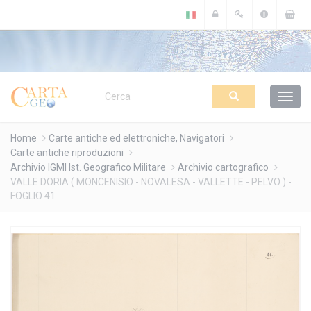
Cookies management panel
Home
Carte antiche ed elettroniche, Navigatori
Carte antiche riproduzioni
Archivio IGMI Ist. Geografico Militare
Archivio cartografico
VALLE DORIA ( MONCENISIO - NOVALESA - VALLETTE - PELVO ) -
FOGLIO 41