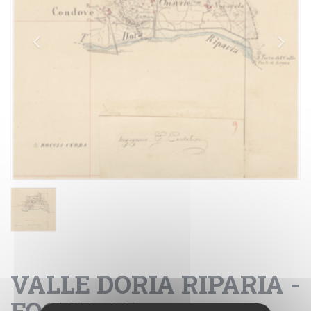
VALLE DORIA RIPARIA -