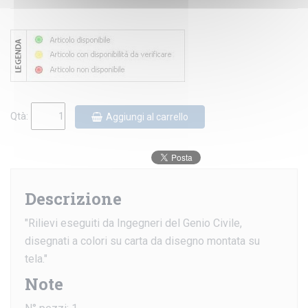
Qtà:
Aggiungi al carrello
Descrizione
"Rilievi eseguiti da Ingegneri del Genio Civile,
disegnati a colori su carta da disegno montata su
tela."
Note