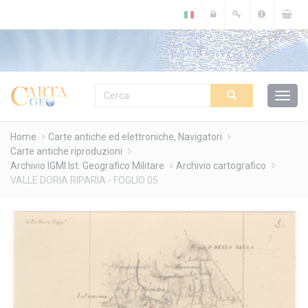
Cookies management panel
Home
Carte antiche ed elettroniche, Navigatori
Carte antiche riproduzioni
Archivio IGMI Ist. Geografico Militare
Archivio cartografico
VALLE DORIA RIPARIA - FOGLIO 05