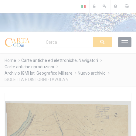
Cookies management panel
Home
Carte antiche ed elettroniche, Navigatori
Carte antiche riproduzioni
Archivio IGMI Ist. Geografico Militare
Nuovo archivio
ISOLETTA E DINTORNI -TAVOLA 9.