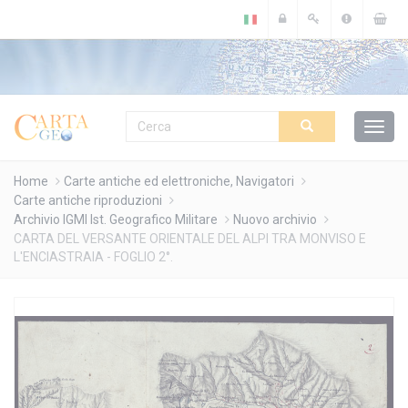
Cookies management panel
Home
Carte antiche ed elettroniche, Navigatori
Carte antiche riproduzioni
Archivio IGMI Ist. Geografico Militare
Nuovo archivio
CARTA DEL VERSANTE ORIENTALE DEL ALPI TRA MONVISO E
L'ENCIASTRAIA - FOGLIO 2°.