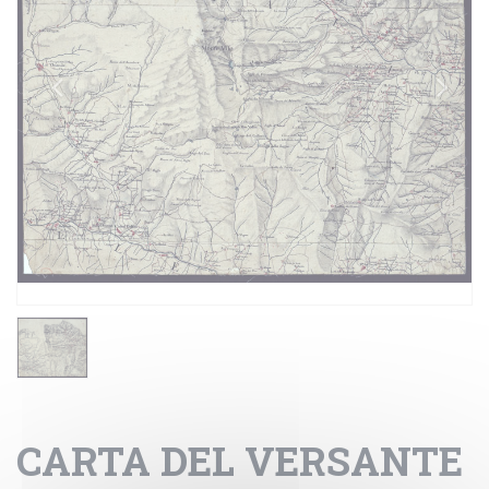
CARTA DEL VERSANTE