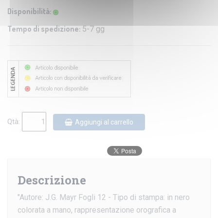
Disponibilità:
Tempo di spedizione:
5-7 gg
Qtà:
Aggiungi al carrello
Descrizione
"Autore: J.G. Mayr Fogli 12 - Tipo di stampa: in nero
colorata a mano, rappresentazione orografica a