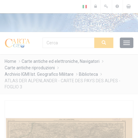
Cookies management panel
Home
Carte antiche ed elettroniche, Navigatori
Carte antiche riproduzioni
Archivio IGMI Ist. Geografico Militare
Biblioteca
ATLAS DER ALPENLANDER - CARTE DES PAYS DES ALPES -
FOGLIO 3