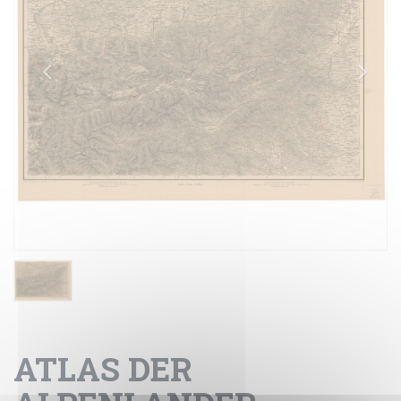
ATLAS DER