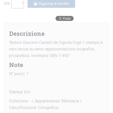
Qtà:
Aggiungi al carrello
Descrizione
"Autore Giacomo Cantelli da Vignola Fogli 1 stampa in
nero incisa su rame rappresentazione orografica
prospettica. Inventario SBN 7-492"
Note
N° pezzi: 1
Stampa: b/n
Collezione: - / Appartenenza: Biblioteca /
Classificazione: Corografica