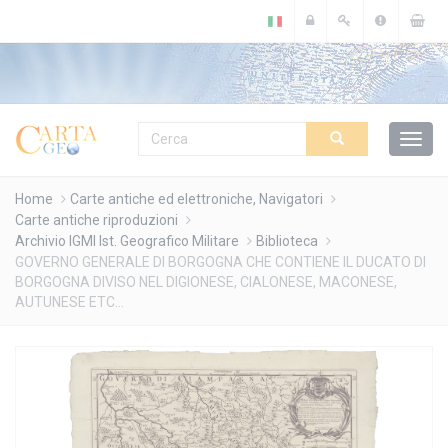
Cookies management panel
Home
Carte antiche ed elettroniche, Navigatori
Carte antiche riproduzioni
Archivio IGMI Ist. Geografico Militare
Biblioteca
GOVERNO GENERALE DI BORGOGNA CHE CONTIENE IL DUCATO DI
BORGOGNA DIVISO NEL DIGIONESE, CIALONESE, MACONESE,
AUTUNESE ETC...