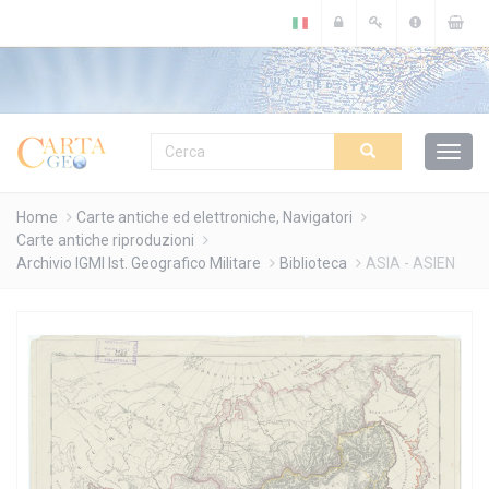
Cookies management panel
Home
Carte antiche ed elettroniche, Navigatori
Carte antiche riproduzioni
Archivio IGMI Ist. Geografico Militare
Biblioteca
ASIA - ASIEN