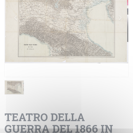
TEATRO DELLA
GUERRA DEL 1866 IN