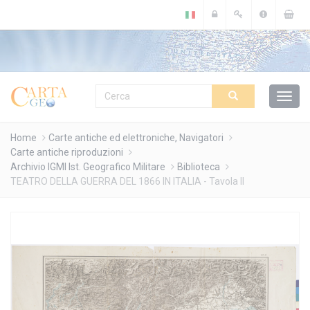
Cookies management panel
Home
Carte antiche ed elettroniche, Navigatori
Carte antiche riproduzioni
Archivio IGMI Ist. Geografico Militare
Biblioteca
TEATRO DELLA GUERRA DEL 1866 IN ITALIA - Tavola II