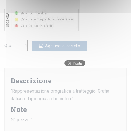
Qtà:
Aggiungi al carrello
Descrizione
"Rappresentazione orografica a tratteggio. Grafia
italiano. Tipologia a due colori."
Note
N° pezzi: 1