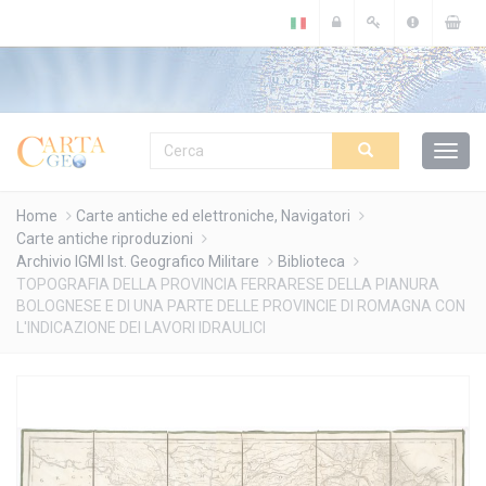
Cookies management panel
Home
Carte antiche ed elettroniche, Navigatori
Carte antiche riproduzioni
Archivio IGMI Ist. Geografico Militare
Biblioteca
TOPOGRAFIA DELLA PROVINCIA FERRARESE DELLA PIANURA
BOLOGNESE E DI UNA PARTE DELLE PROVINCIE DI ROMAGNA CON
L'INDICAZIONE DEI LAVORI IDRAULICI